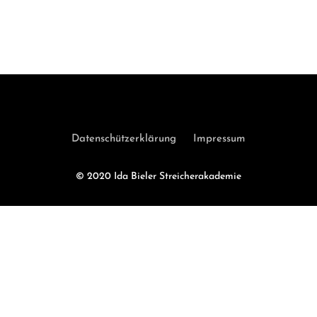
Datenschützerklärung
|
Impressum
© 2020 Ida Bieler Streicherakademie