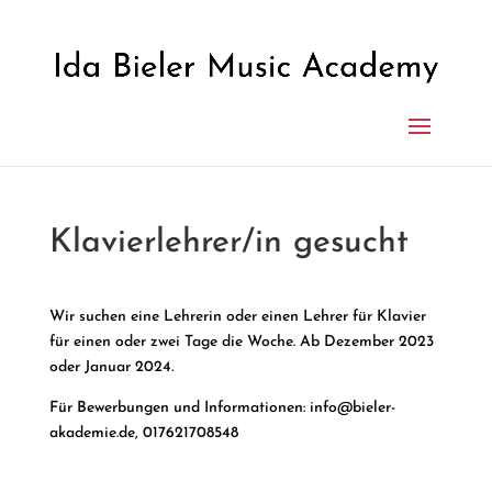
Klavierlehrer/in gesucht
Wir suchen eine Lehrerin oder einen Lehrer für Klavier
für einen oder zwei Tage die Woche. Ab Dezember 2023
oder Januar 2024.
Für Bewerbungen und Informationen: info@bieler-
akademie.de, 017621708548