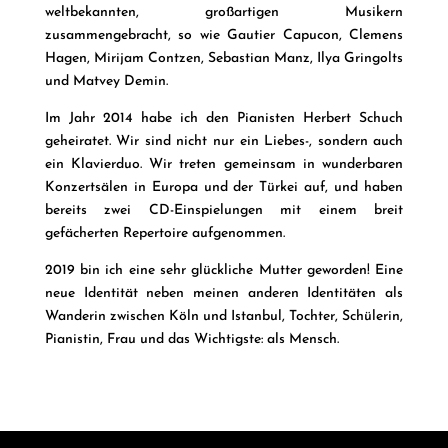
weltbekannten, großartigen Musikern
zusammengebracht, so wie Gautier Capucon, Clemens
Hagen, Mirijam Contzen, Sebastian Manz, Ilya Gringolts
und Matvey Demin.
Im Jahr 2014 habe ich den Pianisten Herbert Schuch
geheiratet. Wir sind nicht nur ein Liebes-, sondern auch
ein Klavierduo. Wir treten gemeinsam in wunderbaren
Konzertsälen in Europa und der Türkei auf, und haben
bereits zwei CD-Einspielungen mit einem breit
gefächerten Repertoire aufgenommen.
2019 bin ich eine sehr glückliche Mutter geworden! Eine
neue Identität neben meinen anderen Identitäten als
Wanderin zwischen Köln und Istanbul, Tochter, Schülerin,
Pianistin, Frau und das Wichtigste: als Mensch.