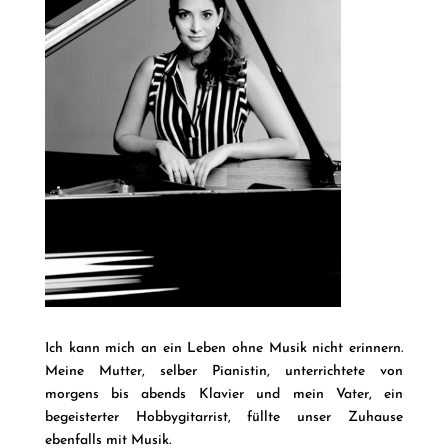
Ich kann mich an ein Leben ohne Musik nicht erinnern.
Meine Mutter, selber Pianistin, unterrichtete von
morgens bis abends Klavier und mein Vater, ein
begeisterter Hobbygitarrist, füllte unser Zuhause
ebenfalls mit Musik.