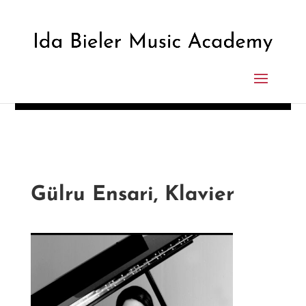
Gülru Ensari, Klavier